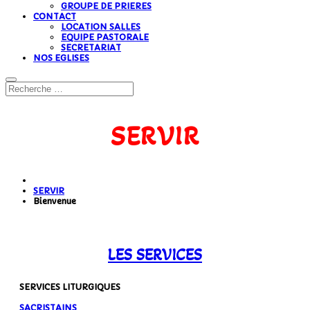
GROUPE DE PRIERES
CONTACT
LOCATION SALLES
EQUIPE PASTORALE
SECRETARIAT
NOS EGLISES
SERVIR
SERVIR
Bienvenue
LES SERVICES
SERVICES LITURGIQUES
SACRISTAINS