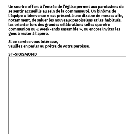
Un sourire offert à l’entrée de l’église permet aux paroissiens de
se sentir accueillis au sein de la communauté. Un binôme de
l’équipe « bienvenue » est présent à une dizaine de messes afin,
notamment, de saluer les nouveaux paroissiens et les habitués,
les orienter lors des grandes célébrations telles que 1ère
communion ou « week-ends ensemble », ou encore inviter les
gens à rester à l’apéro.
Si ce service vous intéresse,
veuillez en parler au prêtre de votre paroisse.
ST-SIGISMOND