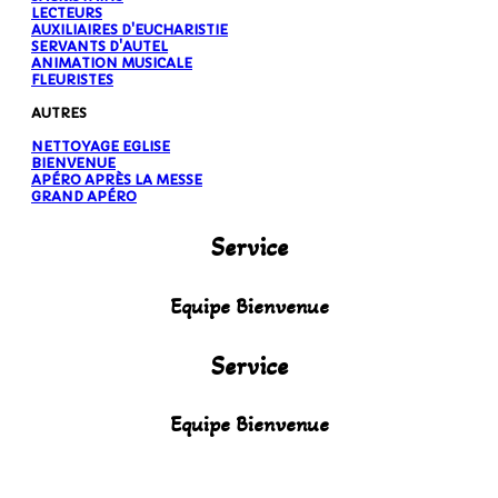
LECTEURS
AUXILIAIRES D'EUCHARISTIE
SERVANTS D'AUTEL
ANIMATION MUSICALE
FLEURISTES
AUTRES
NETTOYAGE EGLISE
BIENVENUE
APÉRO APRÈS LA MESSE
GRAND APÉRO
Service
Equipe Bienvenue
Service
Equipe Bienvenue