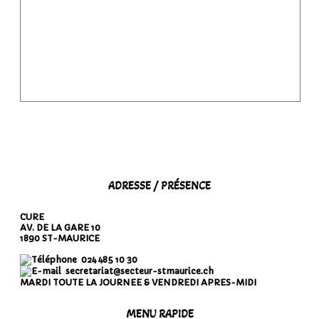
ADRESSE / PRÉSENCE
CURE
AV. DE LA GARE 10
1890 ST-MAURICE
024 485 10 30
secretariat@secteur-stmaurice.ch
MARDI TOUTE LA JOURNEE & VENDREDI APRES-MIDI
MENU RAPIDE