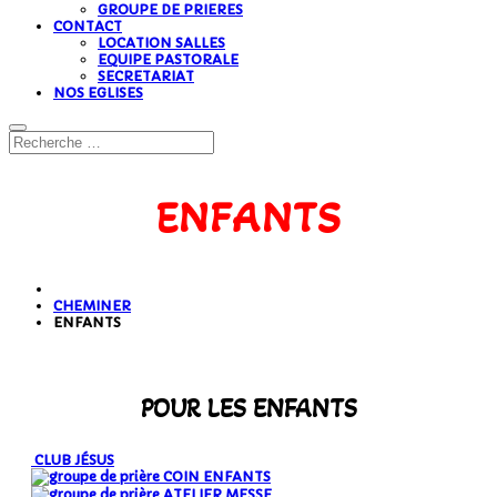
GROUPE DE PRIERES
CONTACT
LOCATION SALLES
EQUIPE PASTORALE
SECRETARIAT
NOS EGLISES
ENFANTS
CHEMINER
ENFANTS
POUR LES ENFANTS
CLUB JÉSUS
COIN ENFANTS
ATELIER MESSE