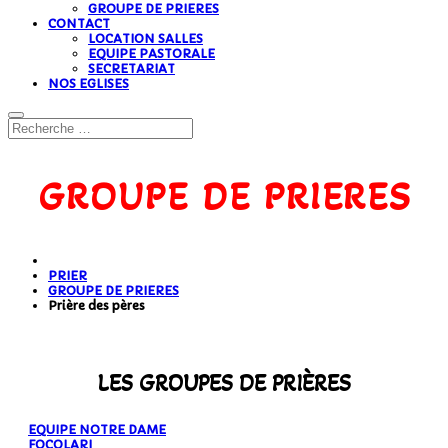
GROUPE DE PRIERES
CONTACT
LOCATION SALLES
EQUIPE PASTORALE
SECRETARIAT
NOS EGLISES
GROUPE DE PRIERES
PRIER
GROUPE DE PRIERES
Prière des pères
LES GROUPES DE PRIÈRES
EQUIPE NOTRE DAME
FOCOLARI