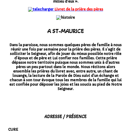
milieu d'eux ».
Livret de la prière des pères
A ST-MAURICE
Dans la paroisse, nous sommes quelques pères de famille à nous
réunir une fois par semaine pour la prière des pères. Il s’agit de
solliciter le Seigneur, afin de jouer du mieux possible notre rôle
d’époux et de père et Lui confier nos familles. Cette prière
dépasse notre territoire puisque nous sommes unis à d'autres
pères un peu partout dans le monde. Nous récitons alors
ensemble les prières du livret avec, entre autre, un chant de
louange, la lecture de la Parole de Dieu suivi d'un échange et
chacun à son tour évoque tous les membres de la famille qui lui
est confiée pour déposer les joies et les soucis au pied de Notre
Seigneur.
ADRESSE / PRÉSENCE
CURE