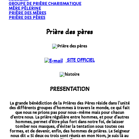
GROUPE DE PRIÈRE CHARISMATIQUE
MÈRE PÈLERINE
PRIÈRE DES MÈRES
PRIÈRE DES PÈRES
Prière des pères
SITE OFFICIEL
PRESENTATION
La grande bénédiction de la Prières des Pères réside dans l'unité
des différents groupes d'hommes à travers le monde, ce qui fait
que nous ne prions pas pour nous-même mais pour chacun
d'entre nous. La prière régulière entre hommes, et pour d'autres
hommes, permet d'être plus fort dans notre foi, de laisser
tomber nos masques, d'éviter la tentation sous toutes ces
formes, et de devenir, enfin, des hommes de prières. Le Seigneur
nous dit « Si deux ou trois sont réunis en mon Nom, je suis là au