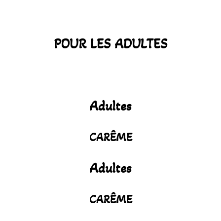
POUR LES ADULTES
Adultes
CARÊME
Adultes
CARÊME