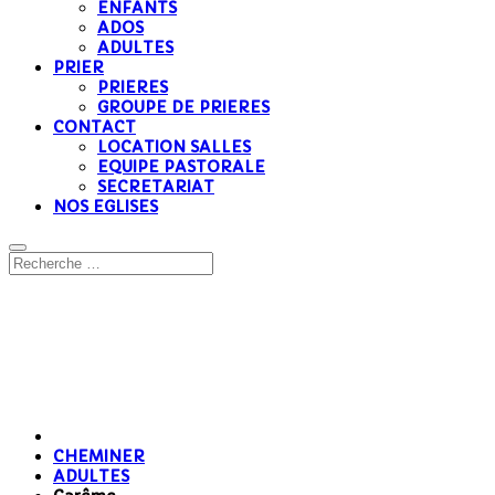
ENFANTS
ADOS
ADULTES
PRIER
PRIERES
GROUPE DE PRIERES
CONTACT
LOCATION SALLES
EQUIPE PASTORALE
SECRETARIAT
NOS EGLISES
CHEMINER
ADULTES