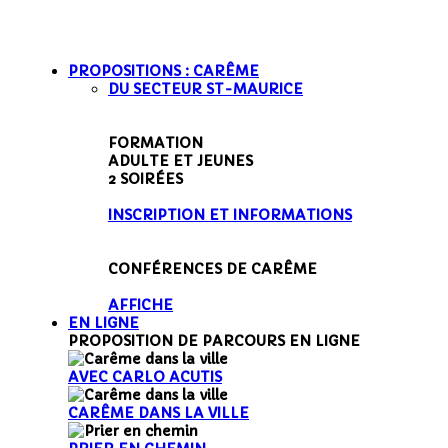
PROPOSITIONS : CARÊME
DU SECTEUR ST-MAURICE
PROPOSITION
SECTEUR
FORMATION
ADULTE ET JEUNES
2 SOIRÉES
INSCRIPTION ET INFORMATIONS
PROPOSITION
ABBAYE DE ST-MAURICE
CONFÉRENCES DE CARÊME
AFFICHE
EN LIGNE
PROPOSITION DE PARCOURS EN LIGNE
AVEC CARLO ACUTIS
CARÊME DANS LA VILLE