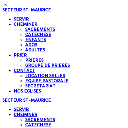
SECTEUR
ST-MAURICE
SERVIR
CHEMINER
SACREMENTS
CATECHESE
ENFANTS
ADOS
ADULTES
PRIER
PRIERES
GROUPE DE PRIERES
CONTACT
LOCATION SALLES
EQUIPE PASTORALE
SECRETARIAT
NOS EGLISES
SECTEUR
ST-MAURICE
SERVIR
CHEMINER
SACREMENTS
CATECHESE