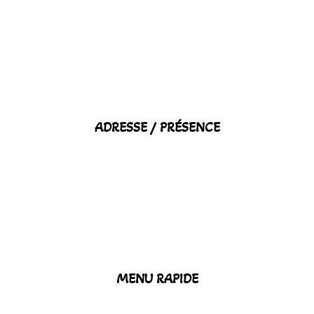
ADRESSE / PRÉSENCE
MENU RAPIDE