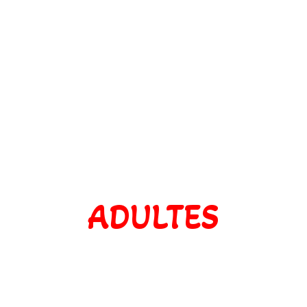
ADULTES