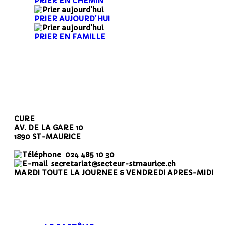
PRIER EN CHEMIN
PRIER AUJOURD'HUI
PRIER EN FAMILLE
CURE
AV. DE LA GARE 10
1890 ST-MAURICE
024 485 10 30
secretariat@secteur-stmaurice.ch
MARDI TOUTE LA JOURNEE & VENDREDI APRES-MIDI