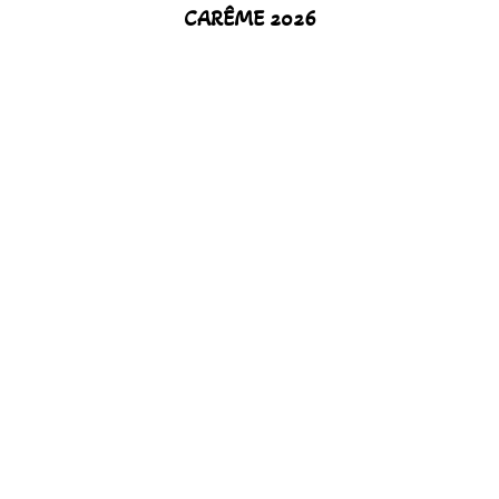
CARÊME 2026