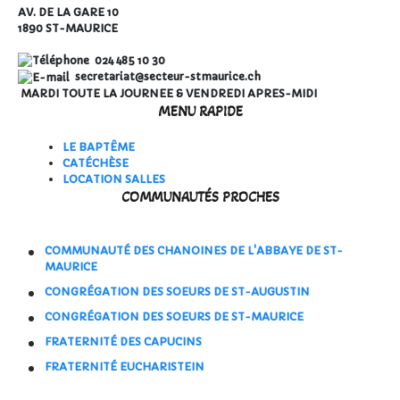
AV. DE LA GARE 10
1890 ST-MAURICE
024 485 10 30
secretariat@secteur-stmaurice.ch
MARDI TOUTE LA JOURNEE & VENDREDI APRES-MIDI
MENU RAPIDE
LE BAPTÊME
CATÉCHÈSE
LOCATION SALLES
COMMUNAUTÉS PROCHES
COMMUNAUTÉ DES CHANOINES DE L'ABBAYE DE ST-
MAURICE
CONGRÉGATION DES SOEURS DE ST-AUGUSTIN
CONGRÉGATION DES SOEURS DE ST-MAURICE
FRATERNITÉ DES CAPUCINS
FRATERNITÉ EUCHARISTEIN