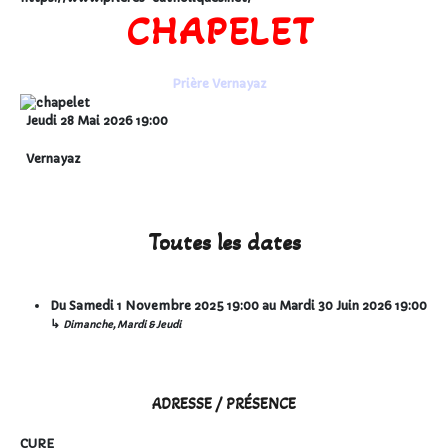
CHAPELET
Prière Vernayaz
Jeudi 28 Mai 2026
19:00
Vernayaz
Toutes les dates
Du
Samedi 1 Novembre 2025
19:00
au
Mardi 30 Juin 2026
19:00
↳
Dimanche, Mardi & Jeudi
ADRESSE / PRÉSENCE
CURE