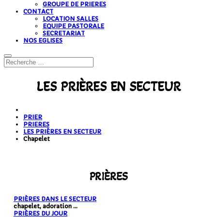
GROUPE DE PRIERES
CONTACT
LOCATION SALLES
EQUIPE PASTORALE
SECRETARIAT
NOS EGLISES
LES PRIÈRES EN SECTEUR
PRIER
PRIERES
LES PRIÈRES EN SECTEUR
Chapelet
PRIÈRES
PRIÈRES DANS LE SECTEUR
chapelet, adoration ...
PRIÈRES DU JOUR