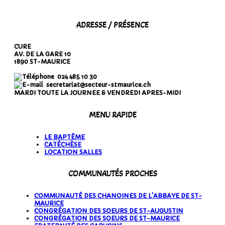
ADRESSE / PRÉSENCE
CURE
AV. DE LA GARE 10
1890 ST-MAURICE
024 485 10 30
secretariat@secteur-stmaurice.ch
MARDI TOUTE LA JOURNEE & VENDREDI APRES-MIDI
MENU RAPIDE
LE BAPTÊME
CATÉCHÈSE
LOCATION SALLES
COMMUNAUTÉS PROCHES
COMMUNAUTÉ DES CHANOINES DE L'ABBAYE DE ST-
MAURICE
CONGRÉGATION DES SOEURS DE ST-AUGUSTIN
CONGRÉGATION DES SOEURS DE ST-MAURICE