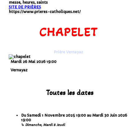
messe, heures, saints
SITE DE PRIÈRES
https://www.prieres-catholiques.net/
CHAPELET
Prière Vernayaz
Mardi 26 Mai 2026
19:00
Vernayaz
Toutes les dates
Du
Samedi 1 Novembre 2025
19:00
au
Mardi 30 Juin 2026
19:00
↳
Dimanche, Mardi & Jeudi