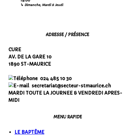
19:00
↳
Dimanche, Mardi & Jeudi
ADRESSE / PRÉSENCE
CURE
AV. DE LA GARE 10
1890 ST-MAURICE
024 485 10 30
secretariat@secteur-stmaurice.ch
MARDI TOUTE LA JOURNEE & VENDREDI APRES-
MIDI
MENU RAPIDE
LE BAPTÊME