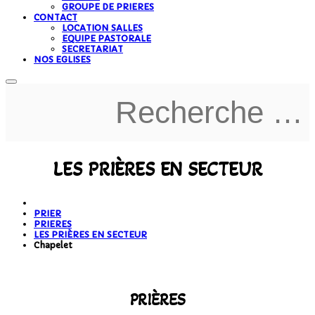
GROUPE DE PRIERES
CONTACT
LOCATION SALLES
EQUIPE PASTORALE
SECRETARIAT
NOS EGLISES
LES PRIÈRES EN SECTEUR
PRIER
PRIERES
LES PRIÈRES EN SECTEUR
Chapelet
PRIÈRES