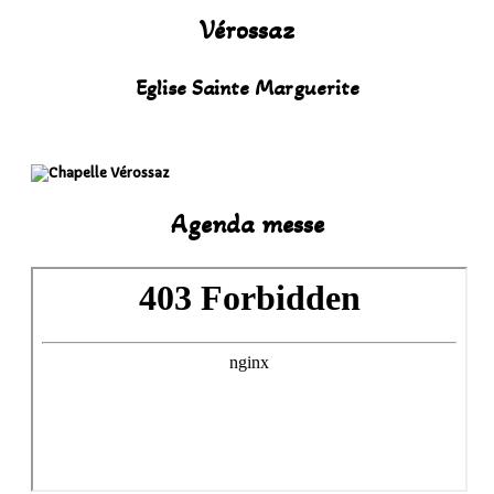
Vérossaz
Eglise Sainte Marguerite
Agenda messe