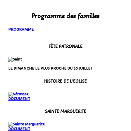
Programme des familles
PROGRAMME
FÊTE PATRONALE
LE DIMANCHE LE PLUS PROCHE DU 20 JUILLET
HISTOIRE DE L'EGLISE
DOCUMENT
SAINTE MARGUERITE
DOCUMENT