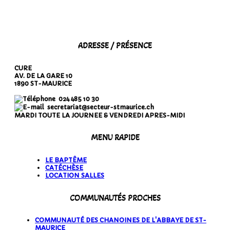
ADRESSE / PRÉSENCE
CURE
AV. DE LA GARE 10
1890 ST-MAURICE
024 485 10 30
secretariat@secteur-stmaurice.ch
MARDI TOUTE LA JOURNEE & VENDREDI APRES-MIDI
MENU RAPIDE
LE BAPTÊME
CATÉCHÈSE
LOCATION SALLES
COMMUNAUTÉS PROCHES
COMMUNAUTÉ DES CHANOINES DE L'ABBAYE DE ST-
MAURICE