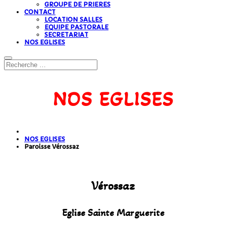
GROUPE DE PRIERES
CONTACT
LOCATION SALLES
EQUIPE PASTORALE
SECRETARIAT
NOS EGLISES
NOS EGLISES
NOS EGLISES
Paroisse Vérossaz
Vérossaz
Eglise Sainte Marguerite