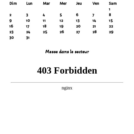
Dim
Lun
Mar
Mer
Jeu
Ven
Sam
1
2
3
4
5
6
7
8
9
10
11
12
13
14
15
16
17
18
19
20
21
22
23
24
25
26
27
28
29
30
31
Messe dans le secteur