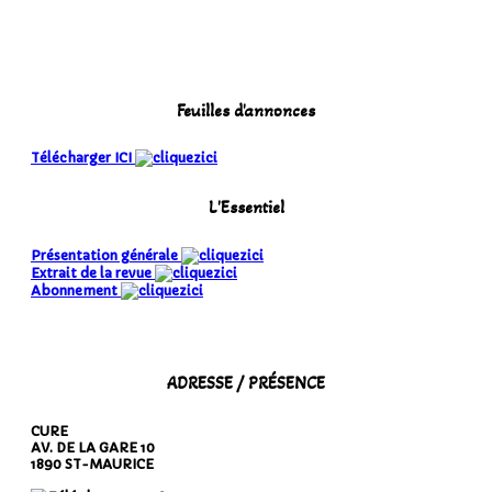
Feuilles d'annonces
Télécharger ICI
L'Essentiel
Présentation générale
Extrait de la revue
Abonnement
ADRESSE / PRÉSENCE
CURE
AV. DE LA GARE 10
1890 ST-MAURICE