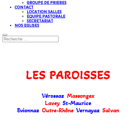
GROUPE DE PRIERES
CONTACT
LOCATION SALLES
EQUIPE PASTORALE
SECRETARIAT
NOS EGLISES
LES PAROISSES
Vérossaz
Massongex
Lavey
St-Maurice
Evionnaz
Outre-Rhône
Vernayaz
Salvan