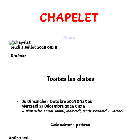
CHAPELET
Prière
Jeudi 3 Juillet 2025
09:15
Dorénaz
Toutes les dates
Du
Dimanche 1 Octobre 2023
09:15
au
Mercredi 31 Décembre 2025
09:15
↳
Dimanche, Lundi, Mardi, Mercredi, Jeudi, Vendredi & Samedi
Calendrier - prières
Août 2026