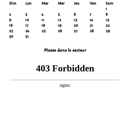
Dim
Lun
Mar
Mer
Jeu
Ven
Sam
1
2
3
4
5
6
7
8
9
10
11
12
13
14
15
16
17
18
19
20
21
22
23
24
25
26
27
28
29
30
31
Messe dans le secteur