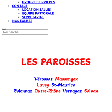
GROUPE DE PRIERES
CONTACT
LOCATION SALLES
EQUIPE PASTORALE
SECRETARIAT
NOS EGLISES
LES PAROISSES
Vérossaz
Massongex
Lavey
St-Maurice
Evionnaz
Outre-Rhône
Vernayaz
Salvan