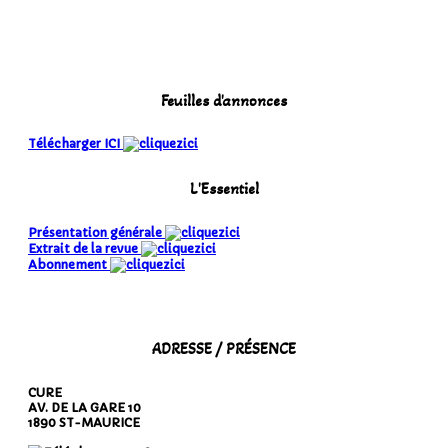
Feuilles d'annonces
Télécharger ICI
L'Essentiel
Présentation générale
Extrait de la revue
Abonnement
ADRESSE / PRÉSENCE
CURE
AV. DE LA GARE 10
1890 ST-MAURICE