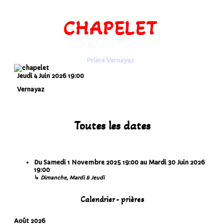
CHAPELET
Prière Vernayaz
Jeudi 4 Juin 2026
19:00
Vernayaz
Toutes les dates
Du
Samedi 1 Novembre 2025
19:00
au
Mardi 30 Juin 2026
19:00
↳
Dimanche, Mardi & Jeudi
Calendrier - prières
Août 2026