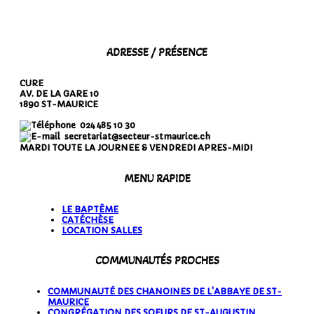
ADRESSE / PRÉSENCE
CURE
AV. DE LA GARE 10
1890 ST-MAURICE
024 485 10 30
secretariat@secteur-stmaurice.ch
MARDI TOUTE LA JOURNEE & VENDREDI APRES-MIDI
MENU RAPIDE
LE BAPTÊME
CATÉCHÈSE
LOCATION SALLES
COMMUNAUTÉS PROCHES
COMMUNAUTÉ DES CHANOINES DE L'ABBAYE DE ST-
MAURICE
CONGRÉGATION DES SOEURS DE ST-AUGUSTIN