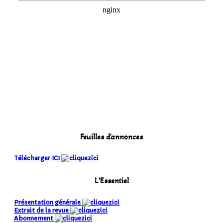
Feuilles d'annonces
Télécharger ICI
L'Essentiel
Présentation générale
Extrait de la revue
Abonnement