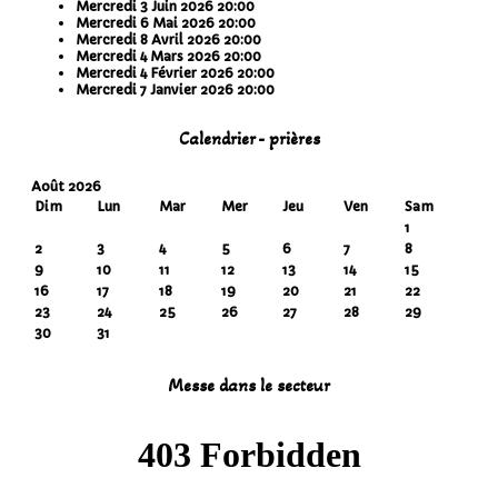
Mercredi 3 Juin 2026
20:00
Mercredi 6 Mai 2026
20:00
Mercredi 8 Avril 2026
20:00
Mercredi 4 Mars 2026
20:00
Mercredi 4 Février 2026
20:00
Mercredi 7 Janvier 2026
20:00
Calendrier - prières
Août 2026
Dim
Lun
Mar
Mer
Jeu
Ven
Sam
1
2
3
4
5
6
7
8
9
10
11
12
13
14
15
16
17
18
19
20
21
22
23
24
25
26
27
28
29
30
31
Messe dans le secteur