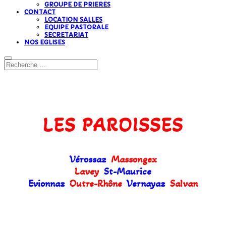
GROUPE DE PRIERES
CONTACT
LOCATION SALLES
EQUIPE PASTORALE
SECRETARIAT
NOS EGLISES
LES PAROISSES
Vérossaz
Massongex
Lavey
St-Maurice
Evionnaz
Outre-Rhône
Vernayaz
Salvan