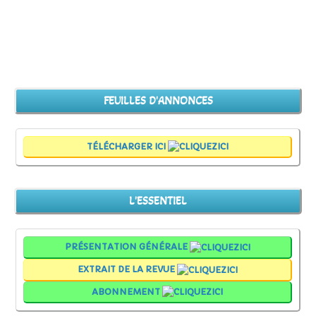
FEUILLES D'ANNONCES
TÉLÉCHARGER ICI
L'ESSENTIEL
PRÉSENTATION GÉNÉRALE
EXTRAIT DE LA REVUE
ABONNEMENT