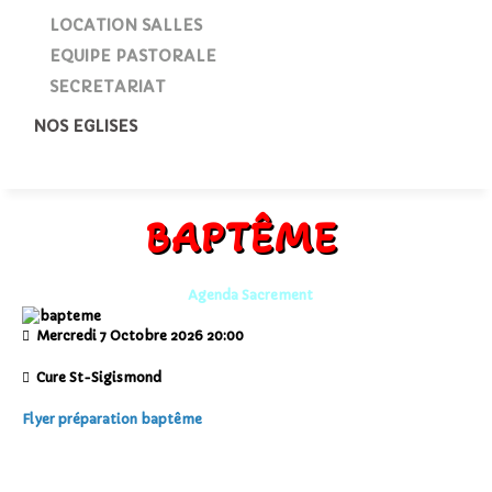
LOCATION SALLES
EQUIPE PASTORALE
SECRETARIAT
NOS EGLISES
BAPTÊME
Agenda Sacrement
Mercredi 7 Octobre 2026
20:00
Cure St-Sigismond
Flyer préparation baptême