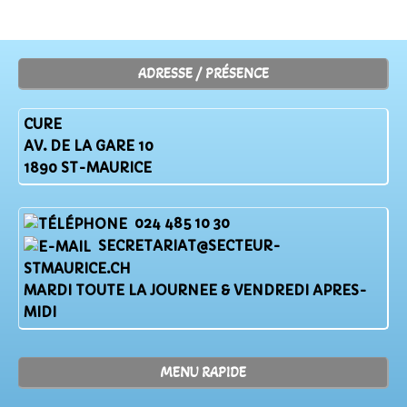
ADRESSE / PRÉSENCE
CURE
AV. DE LA GARE 10
1890 ST-MAURICE
024 485 10 30
SECRETARIAT@SECTEUR-
STMAURICE.CH
MARDI TOUTE LA JOURNEE & VENDREDI APRES-
MIDI
MENU RAPIDE