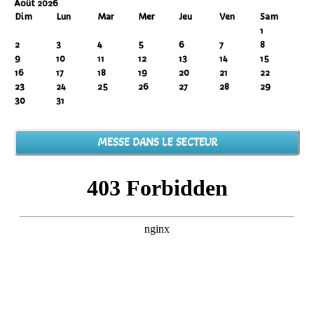
Août 2026
Dim
Lun
Mar
Mer
Jeu
Ven
Sam
1
2
3
4
5
6
7
8
9
10
11
12
13
14
15
16
17
18
19
20
21
22
23
24
25
26
27
28
29
30
31
MESSE DANS LE SECTEUR