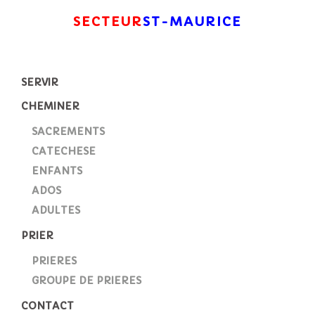
SECTEUR
ST-MAURICE
SERVIR
CHEMINER
SACREMENTS
CATECHESE
ENFANTS
ADOS
ADULTES
PRIER
PRIERES
GROUPE DE PRIERES
CONTACT