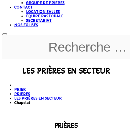
GROUPE DE PRIERES
CONTACT
LOCATION SALLES
EQUIPE PASTORALE
SECRETARIAT
NOS EGLISES
LES PRIÈRES EN SECTEUR
PRIER
PRIERES
LES PRIÈRES EN SECTEUR
Chapelet
PRIÈRES