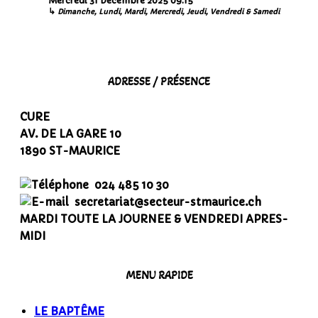
Mercredi 31 Décembre 2025
09:15
↳
Dimanche, Lundi, Mardi, Mercredi, Jeudi, Vendredi & Samedi
ADRESSE / PRÉSENCE
CURE
AV. DE LA GARE 10
1890 ST-MAURICE
024 485 10 30
secretariat@secteur-stmaurice.ch
MARDI TOUTE LA JOURNEE & VENDREDI APRES-
MIDI
MENU RAPIDE
LE BAPTÊME