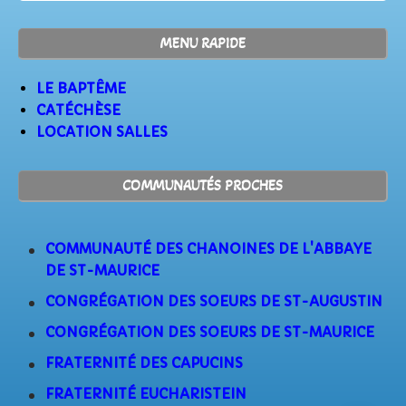
MENU RAPIDE
LE BAPTÊME
CATÉCHÈSE
LOCATION SALLES
COMMUNAUTÉS PROCHES
COMMUNAUTÉ DES CHANOINES DE L'ABBAYE
DE ST-MAURICE
CONGRÉGATION DES SOEURS DE ST-AUGUSTIN
CONGRÉGATION DES SOEURS DE ST-MAURICE
FRATERNITÉ DES CAPUCINS
FRATERNITÉ EUCHARISTEIN