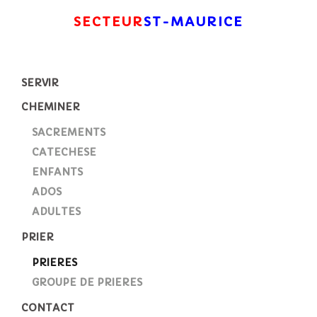
SECTEUR
ST-MAURICE
SERVIR
CHEMINER
SACREMENTS
CATECHESE
ENFANTS
ADOS
ADULTES
PRIER
PRIERES
GROUPE DE PRIERES
CONTACT