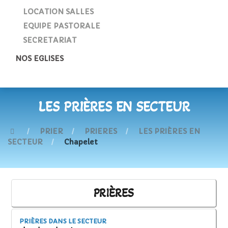
LOCATION SALLES
EQUIPE PASTORALE
SECRETARIAT
NOS EGLISES
LES PRIÈRES EN SECTEUR
PRIER
PRIERES
LES PRIÈRES EN
SECTEUR
Chapelet
PRIÈRES
PRIÈRES DANS LE SECTEUR