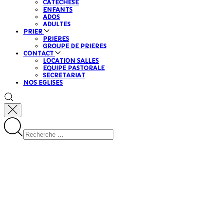
CATECHESE
ENFANTS
ADOS
ADULTES
PRIER
PRIERES
GROUPE DE PRIERES
CONTACT
LOCATION SALLES
EQUIPE PASTORALE
SECRETARIAT
NOS EGLISES