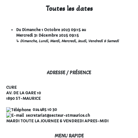
Toutes les dates
Du
Dimanche 1 Octobre 2023
09:15
au
Mercredi 31 Décembre 2025
09:15
↳
Dimanche, Lundi, Mardi, Mercredi, Jeudi, Vendredi & Samedi
ADRESSE / PRÉSENCE
CURE
AV. DE LA GARE 10
1890 ST-MAURICE
024 485 10 30
secretariat@secteur-stmaurice.ch
MARDI TOUTE LA JOURNEE & VENDREDI APRES-MIDI
MENU RAPIDE