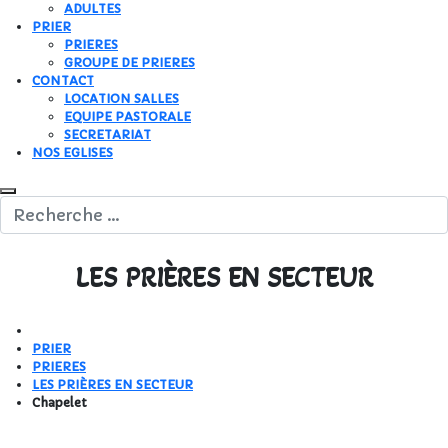
ADULTES
PRIER
PRIERES
GROUPE DE PRIERES
CONTACT
LOCATION SALLES
EQUIPE PASTORALE
SECRETARIAT
NOS EGLISES
LES PRIÈRES EN SECTEUR
PRIER
PRIERES
LES PRIÈRES EN SECTEUR
Chapelet