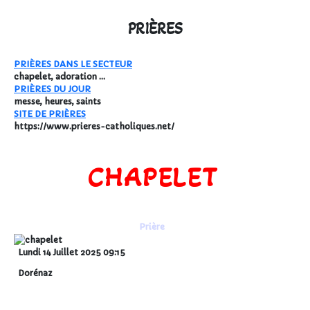
PRIÈRES
PRIÈRES DANS LE SECTEUR
chapelet, adoration ...
PRIÈRES DU JOUR
messe, heures, saints
SITE DE PRIÈRES
https://www.prieres-catholiques.net/
CHAPELET
Prière
Lundi 14 Juillet 2025
09:15
Dorénaz