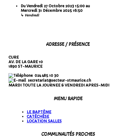
Du
Vendredi 27 Octobre 2023
15:00
au
Mercredi 31 Décembre 2025
16:50
↳
Vendredi
ADRESSE / PRÉSENCE
CURE
AV. DE LA GARE 10
1890 ST-MAURICE
024 485 10 30
secretariat@secteur-stmaurice.ch
MARDI TOUTE LA JOURNEE & VENDREDI APRES-MIDI
MENU RAPIDE
LE BAPTÊME
CATÉCHÈSE
LOCATION SALLES
COMMUNAUTÉS PROCHES