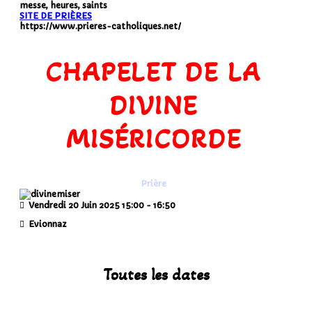
messe, heures, saints
SITE DE PRIÈRES
https://www.prieres-catholiques.net/
CHAPELET DE LA
DIVINE
MISÉRICORDE
Prière
Vendredi 20 Juin 2025
15:00
-
16:50
Evionnaz
Toutes les dates