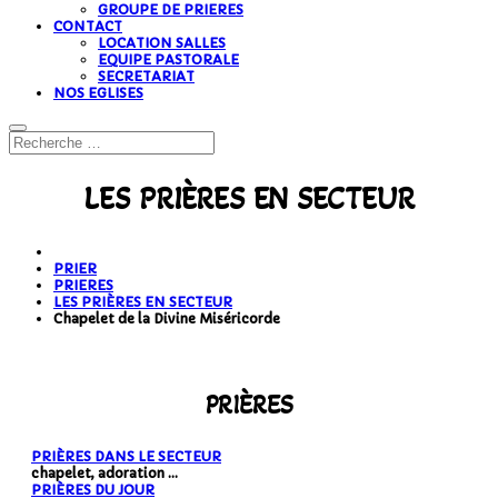
GROUPE DE PRIERES
CONTACT
LOCATION SALLES
EQUIPE PASTORALE
SECRETARIAT
NOS EGLISES
LES PRIÈRES EN SECTEUR
PRIER
PRIERES
LES PRIÈRES EN SECTEUR
Chapelet de la Divine Miséricorde
PRIÈRES
PRIÈRES DANS LE SECTEUR
chapelet, adoration ...
PRIÈRES DU JOUR