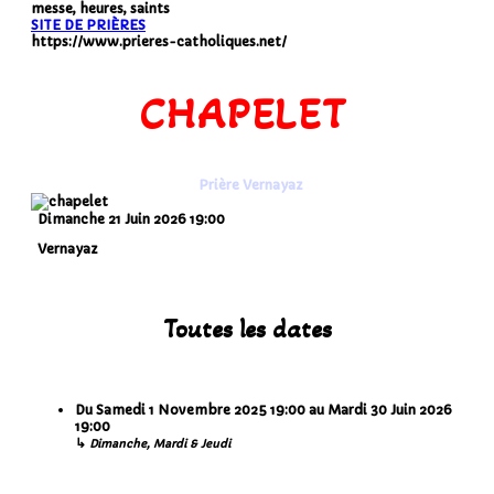
messe, heures, saints
SITE DE PRIÈRES
https://www.prieres-catholiques.net/
CHAPELET
Prière Vernayaz
Dimanche 21 Juin 2026
19:00
Vernayaz
Toutes les dates
Du
Samedi 1 Novembre 2025
19:00
au
Mardi 30 Juin 2026
19:00
↳
Dimanche, Mardi & Jeudi