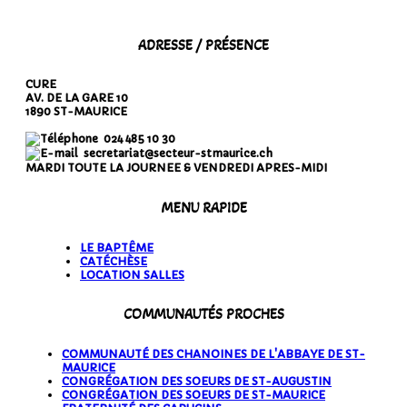
ADRESSE / PRÉSENCE
CURE
AV. DE LA GARE 10
1890 ST-MAURICE
024 485 10 30
secretariat@secteur-stmaurice.ch
MARDI TOUTE LA JOURNEE & VENDREDI APRES-MIDI
MENU RAPIDE
LE BAPTÊME
CATÉCHÈSE
LOCATION SALLES
COMMUNAUTÉS PROCHES
COMMUNAUTÉ DES CHANOINES DE L'ABBAYE DE ST-
MAURICE
CONGRÉGATION DES SOEURS DE ST-AUGUSTIN
CONGRÉGATION DES SOEURS DE ST-MAURICE