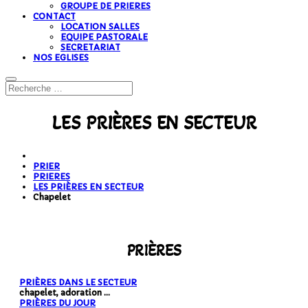
GROUPE DE PRIERES
CONTACT
LOCATION SALLES
EQUIPE PASTORALE
SECRETARIAT
NOS EGLISES
LES PRIÈRES EN SECTEUR
PRIER
PRIERES
LES PRIÈRES EN SECTEUR
Chapelet
PRIÈRES
PRIÈRES DANS LE SECTEUR
chapelet, adoration ...
PRIÈRES DU JOUR