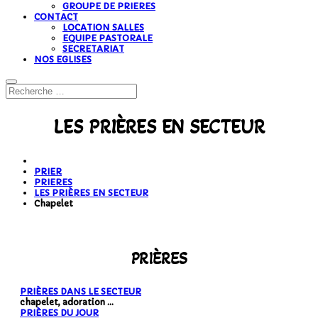
GROUPE DE PRIERES
CONTACT
LOCATION SALLES
EQUIPE PASTORALE
SECRETARIAT
NOS EGLISES
LES PRIÈRES EN SECTEUR
PRIER
PRIERES
LES PRIÈRES EN SECTEUR
Chapelet
PRIÈRES
PRIÈRES DANS LE SECTEUR
chapelet, adoration ...
PRIÈRES DU JOUR