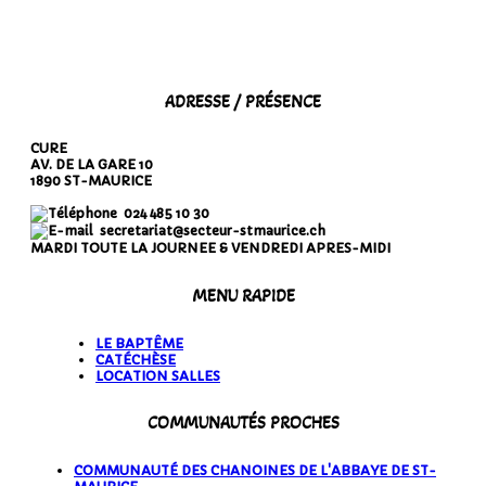
ADRESSE / PRÉSENCE
CURE
AV. DE LA GARE 10
1890 ST-MAURICE
024 485 10 30
secretariat@secteur-stmaurice.ch
MARDI TOUTE LA JOURNEE & VENDREDI APRES-MIDI
MENU RAPIDE
LE BAPTÊME
CATÉCHÈSE
LOCATION SALLES
COMMUNAUTÉS PROCHES
COMMUNAUTÉ DES CHANOINES DE L'ABBAYE DE ST-