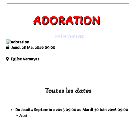
ADORATION
Prière Vernayaz
Jeudi 28 Mai 2026
09:00
Eglise Vernayaz
Toutes les dates
Du
Jeudi 4 Septembre 2025
09:00
au
Mardi 30 Juin 2026
09:00
↳
Jeudi