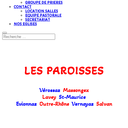
GROUPE DE PRIERES
CONTACT
LOCATION SALLES
EQUIPE PASTORALE
SECRETARIAT
NOS EGLISES
LES PAROISSES
Vérossaz
Massongex
Lavey
St-Maurice
Evionnaz
Outre-Rhône
Vernayaz
Salvan