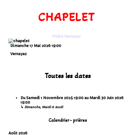
CHAPELET
Prière Vernayaz
Dimanche 17 Mai 2026
19:00
Vernayaz
Toutes les dates
Du
Samedi 1 Novembre 2025
19:00
au
Mardi 30 Juin 2026
19:00
↳
Dimanche, Mardi & Jeudi
Calendrier - prières
Août 2026