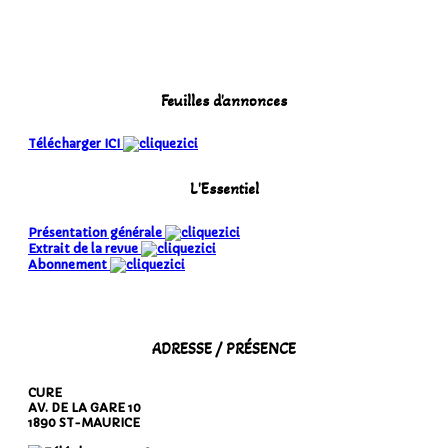
Feuilles d'annonces
Télécharger ICI
L'Essentiel
Présentation générale
Extrait de la revue
Abonnement
ADRESSE / PRÉSENCE
CURE
AV. DE LA GARE 10
1890 ST-MAURICE