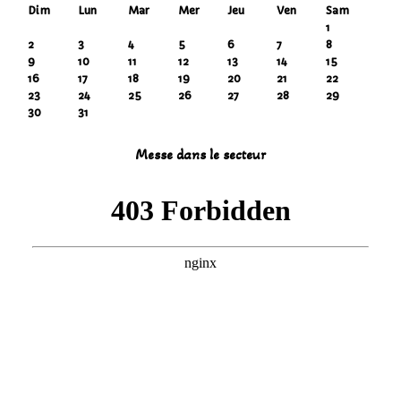
Dim
Lun
Mar
Mer
Jeu
Ven
Sam
1
2
3
4
5
6
7
8
9
10
11
12
13
14
15
16
17
18
19
20
21
22
23
24
25
26
27
28
29
30
31
Messe dans le secteur